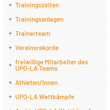
Trainingszeiten
Trainingsanlagen
Trainerteam
Vereinsrekorde
freiwillige Mitarbeiter des
UPO-LA Teams
Athleten/Innen
UPO-LA Wettkämpfe