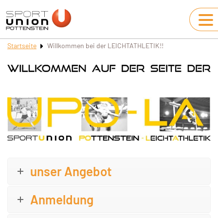
Startseite
Willkommen bei der LEICHTATHLETIK!!
unser Angebot
Anmeldung