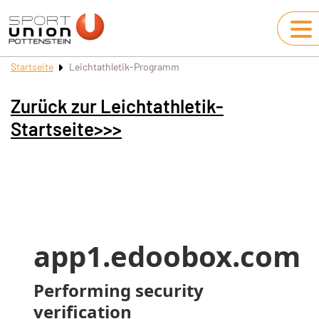
Startseite
Leichtathletik-Programm
Zurück zur Leichtathletik-
Startseite>>>